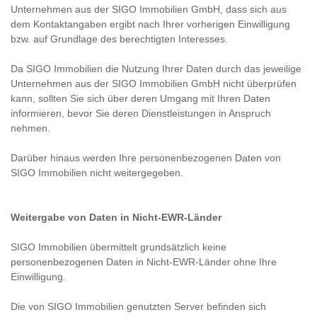
Unternehmen aus der SIGO Immobilien GmbH, dass sich aus
dem Kontaktangaben ergibt nach Ihrer vorherigen Einwilligung
bzw. auf Grundlage des berechtigten Interesses.
Da SIGO Immobilien die Nutzung Ihrer Daten durch das jeweilige
Unternehmen aus der SIGO Immobilien GmbH nicht überprüfen
kann, sollten Sie sich über deren Umgang mit Ihren Daten
informieren, bevor Sie deren Dienstleistungen in Anspruch
nehmen.
Darüber hinaus werden Ihre personenbezogenen Daten von
SIGO Immobilien nicht weitergegeben.
Weitergabe von Daten in Nicht-EWR-Länder
SIGO Immobilien übermittelt grundsätzlich keine
personenbezogenen Daten in Nicht-EWR-Länder ohne Ihre
Einwilligung.
Die von SIGO Immobilien genutzten Server befinden sich