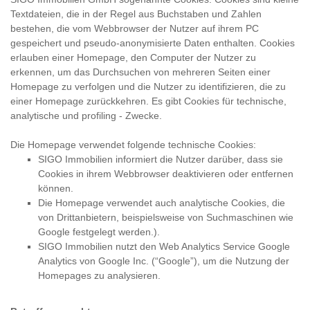
Textdateien, die in der Regel aus Buchstaben und Zahlen
bestehen, die vom Webbrowser der Nutzer auf ihrem PC
gespeichert und pseudo-anonymisierte Daten enthalten. Cookies
erlauben einer Homepage, den Computer der Nutzer zu
erkennen, um das Durchsuchen von mehreren Seiten einer
Homepage zu verfolgen und die Nutzer zu identifizieren, die zu
einer Homepage zurückkehren. Es gibt Cookies für technische,
analytische und profiling - Zwecke.
Die Homepage verwendet folgende technische Cookies:
SIGO Immobilien informiert die Nutzer darüber, dass sie
Cookies in ihrem Webbrowser deaktivieren oder entfernen
können.
Die Homepage verwendet auch analytische Cookies, die
von Drittanbietern, beispielsweise von Suchmaschinen wie
Google festgelegt werden.).
SIGO Immobilien nutzt den Web Analytics Service Google
Analytics von Google Inc. (“Google”), um die Nutzung der
Homepages zu analysieren.