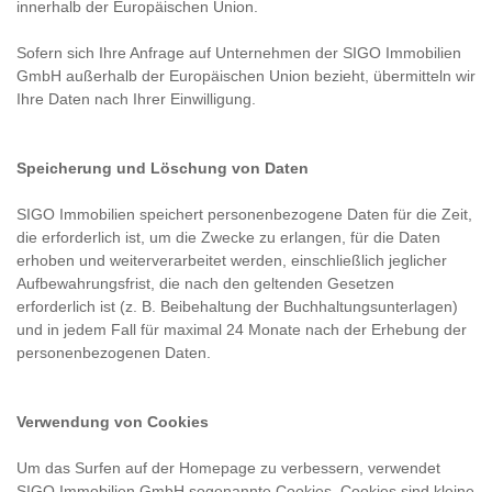
innerhalb der Europäischen Union.
Sofern sich Ihre Anfrage auf Unternehmen der SIGO Immobilien
GmbH außerhalb der Europäischen Union bezieht, übermitteln wir
Ihre Daten nach Ihrer Einwilligung.
Speicherung und Löschung von Daten
SIGO Immobilien speichert personenbezogene Daten für die Zeit,
die erforderlich ist, um die Zwecke zu erlangen, für die Daten
erhoben und weiterverarbeitet werden, einschließlich jeglicher
Aufbewahrungsfrist, die nach den geltenden Gesetzen
erforderlich ist (z. B. Beibehaltung der Buchhaltungsunterlagen)
und in jedem Fall für maximal 24 Monate nach der Erhebung der
personenbezogenen Daten.
Verwendung von Cookies
Um das Surfen auf der Homepage zu verbessern, verwendet
SIGO Immobilien GmbH sogenannte Cookies. Cookies sind kleine