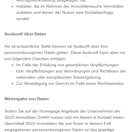
Auftragsverarbeitung ausgelagert hat.
Anbieter, die im Rahmen der Immobiliensuche Immobilien
anbieten und denen der Nutzer eine Kontaktanfrage
sendet.
Auskunft über Daten
Als verantwortliche Stelle können wir Auskunft über Ihre
personenbezogenen Daten geben. Diese Auskunft kann aber nur
aus folgenden Zwecken erfolgen:
Im Falle der Erfüllung von gesetzlichen Verpflichtungen
bzw. Verpflichtungen aus Verordnungen und Richtlinien der
nationalen oder europäischen Gesetzgebung;
Zur Verteidigung vor Gericht im Falle eines Rechtsstreites.
Weitergabe von Daten
Sofern Sie auf der Homepage Angebote der Unternehmen der
SIGO Immobilien GmbH nutzen und mit diesen in Kontakt treten,
übermittelt SIGO Immobilien die von Ihnen in diesem Fall
eingegebenen personenbezogenen Daten an das jeweilige