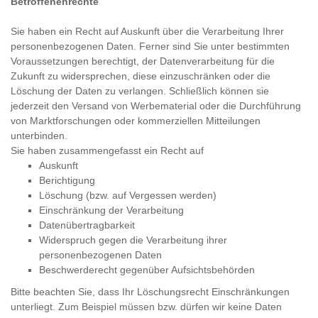
Betroffenenrechte
Sie haben ein Recht auf Auskunft über die Verarbeitung Ihrer
personenbezogenen Daten. Ferner sind Sie unter bestimmten
Voraussetzungen berechtigt, der Datenverarbeitung für die
Zukunft zu widersprechen, diese einzuschränken oder die
Löschung der Daten zu verlangen. Schließlich können sie
jederzeit den Versand von Werbematerial oder die Durchführung
von Marktforschungen oder kommerziellen Mitteilungen
unterbinden.
Sie haben zusammengefasst ein Recht auf
Auskunft
Berichtigung
Löschung (bzw. auf Vergessen werden)
Einschränkung der Verarbeitung
Datenübertragbarkeit
Widerspruch gegen die Verarbeitung ihrer
personenbezogenen Daten
Beschwerderecht gegenüber Aufsichtsbehörden
Bitte beachten Sie, dass Ihr Löschungsrecht Einschränkungen
unterliegt. Zum Beispiel müssen bzw. dürfen wir keine Daten