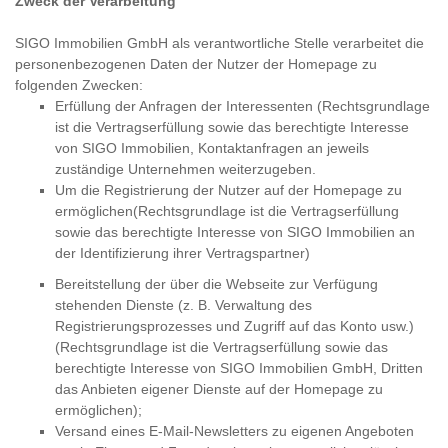
Zweck der Verarbeitung
SIGO Immobilien GmbH als verantwortliche Stelle verarbeitet die
personenbezogenen Daten der Nutzer der Homepage zu
folgenden Zwecken:
Erfüllung der Anfragen der Interessenten (Rechtsgrundlage
ist die Vertragserfüllung sowie das berechtigte Interesse
von SIGO Immobilien, Kontaktanfragen an jeweils
zuständige Unternehmen weiterzugeben.
Um die Registrierung der Nutzer auf der Homepage zu
ermöglichen(Rechtsgrundlage ist die Vertragserfüllung
sowie das berechtigte Interesse von SIGO Immobilien an
der Identifizierung ihrer Vertragspartner)
Bereitstellung der über die Webseite zur Verfügung
stehenden Dienste (z. B. Verwaltung des
Registrierungsprozesses und Zugriff auf das Konto usw.)
(Rechtsgrundlage ist die Vertragserfüllung sowie das
berechtigte Interesse von SIGO Immobilien GmbH, Dritten
das Anbieten eigener Dienste auf der Homepage zu
ermöglichen);
Versand eines E-Mail-Newsletters zu eigenen Angeboten