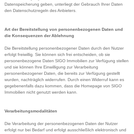
Datenspeicherung geben, unterliegt der Gebrauch Ihrer Daten
den Datenschutzregeln des Anbieters.
Art der Bereitstellung von personenbezogenen Daten und
die Konsequenzen der Ablehnung
Die Bereitstellung personenbezogener Daten durch den Nutzer
erfolgt freiwillig. Sie können sich frei entscheiden, ob sie
personenbezogene Daten SIGO Immobilien zur Verfügung stellen
und sie können Ihre Einwilligung zur Verarbeitung
personenbezogener Daten, die bereits zur Verfügung gestellt
wurden, nachträglich widerrufen. Durch einen Widerruf kann es
gegebenenfalls dazu kommen, dass die Homepage von SIGO
Immobilien nicht genutzt werden kann.
Verarbeitungsmodalitäten
Die Verarbeitung der personenbezogenen Daten der Nutzer
erfolgt nur bei Bedarf und erfolgt ausschließlich elektronisch und