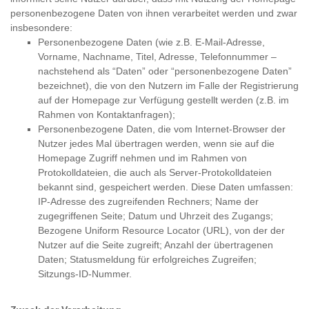
personenbezogene Daten von ihnen verarbeitet werden und zwar
insbesondere:
Personenbezogene Daten (wie z.B. E-Mail-Adresse,
Vorname, Nachname, Titel, Adresse, Telefonnummer –
nachstehend als “Daten” oder “personenbezogene Daten”
bezeichnet), die von den Nutzern im Falle der Registrierung
auf der Homepage zur Verfügung gestellt werden (z.B. im
Rahmen von Kontaktanfragen);
Personenbezogene Daten, die vom Internet-Browser der
Nutzer jedes Mal übertragen werden, wenn sie auf die
Homepage Zugriff nehmen und im Rahmen von
Protokolldateien, die auch als Server-Protokolldateien
bekannt sind, gespeichert werden. Diese Daten umfassen:
IP-Adresse des zugreifenden Rechners; Name der
zugegriffenen Seite; Datum und Uhrzeit des Zugangs;
Bezogene Uniform Resource Locator (URL), von der der
Nutzer auf die Seite zugreift; Anzahl der übertragenen
Daten; Statusmeldung für erfolgreiches Zugreifen;
Sitzungs-ID-Nummer.