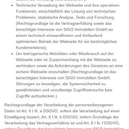
Technische Verwaltung der Webseite und ihre operativen
Funktionen, einschließlich der Lösung von technischen
Problemen, statistische Analyse, Tests und Forschung
(Rechtsgrundlage ist die Vertragserfüllung sowie das
berechtigte Interesse von SIGO Immobilien GmbH an
einem technisch einwandfreiem und fortlaufend
optimiertem Betrieb der Webseite für ein bestmögliches
Kundenerlebnis);
Um betrügerische Aktivitäten oder Missbrauch auf der
Webseite oder im Zusammenhang mit der Webseite zu
verhindern sowie die Anforderungen des Gesetzes an eine
sichere Webseite einzuhalten (Rechtsgrundlage ist das
berechtigtes Interesse von SIGO Immobilien GmbH,
Störungen zu beseitigen, die Systemsicherheit zu
gewährleisten und unzulässige Zugriffsversuche bzw.
Zugriffe aufzudecken.)
Rechtsgrundlage der Verarbeitung der personenbezogenen
Daten ist Art. 6 I lit. a DSGVO, sofern die Verarbeitung auf einer
Einwilligung basiert, Art. 6 I lit. b DSGVO, sofern Grundlage der
Verarbeitung das Vertragsverhältnis ist und Art. 6 I lit. f DSGVO,