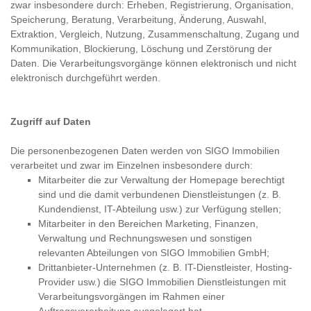
zwar insbesondere durch: Erheben, Registrierung, Organisation,
Speicherung, Beratung, Verarbeitung, Änderung, Auswahl,
Extraktion, Vergleich, Nutzung, Zusammenschaltung, Zugang und
Kommunikation, Blockierung, Löschung und Zerstörung der
Daten. Die Verarbeitungsvorgänge können elektronisch und nicht
elektronisch durchgeführt werden.
Zugriff auf Daten
Die personenbezogenen Daten werden von SIGO Immobilien
verarbeitet und zwar im Einzelnen insbesondere durch:
Mitarbeiter die zur Verwaltung der Homepage berechtigt
sind und die damit verbundenen Dienstleistungen (z. B.
Kundendienst, IT-Abteilung usw.) zur Verfügung stellen;
Mitarbeiter in den Bereichen Marketing, Finanzen,
Verwaltung und Rechnungswesen und sonstigen
relevanten Abteilungen von SIGO Immobilien GmbH;
Drittanbieter-Unternehmen (z. B. IT-Dienstleister, Hosting-
Provider usw.) die SIGO Immobilien Dienstleistungen mit
Verarbeitungsvorgängen im Rahmen einer